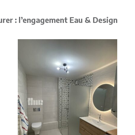
urer : l’engagement Eau & Design