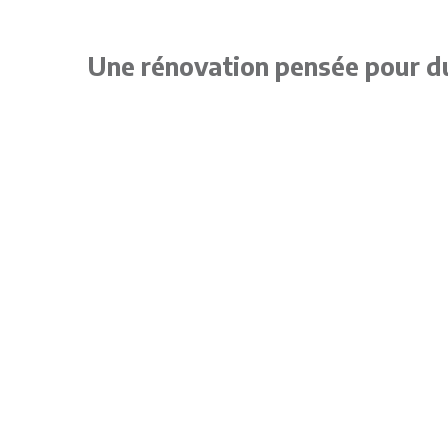
Une rénovation pensée pour d