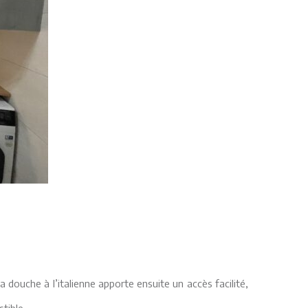
a douche à l’italienne apporte ensuite un accès facilité,
tible.