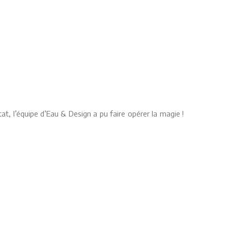
tat, l’équipe d’Eau & Design a pu faire opérer la magie !