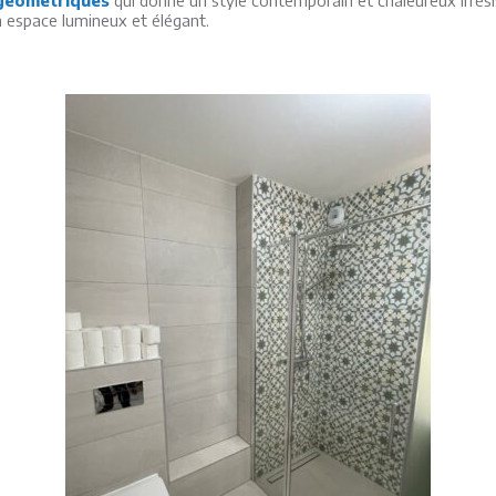
un espace lumineux et élégant.