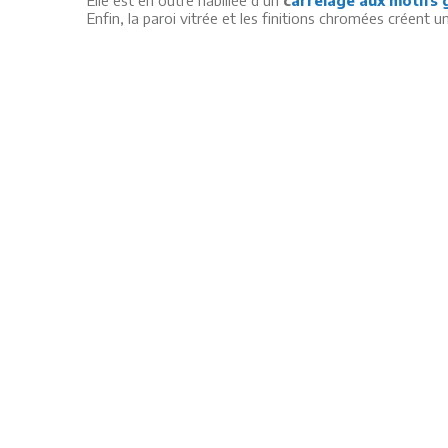
Enfin, la paroi vitrée et les finitions chromées créent 