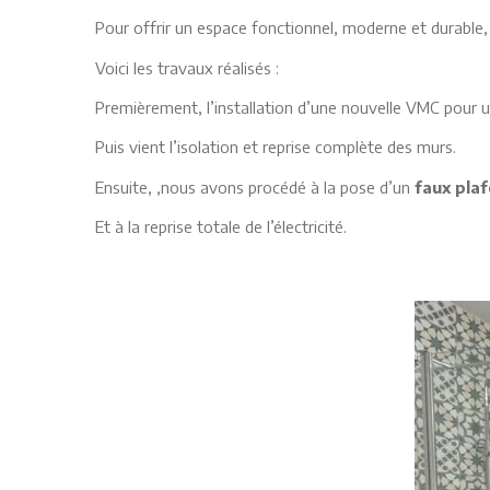
Pour offrir un espace fonctionnel, moderne et durabl
Voici les travaux réalisés :
Premièrement, l’installation d’une nouvelle VMC pour un
Puis vient l’isolation et reprise complète des murs.
Ensuite, ,nous avons procédé à la pose d’un
faux pla
Et à la reprise totale de l’électricité.