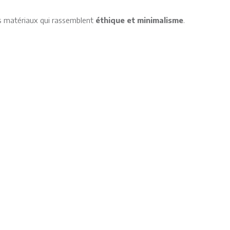
es matériaux qui rassemblent
éthique et minimalisme
.