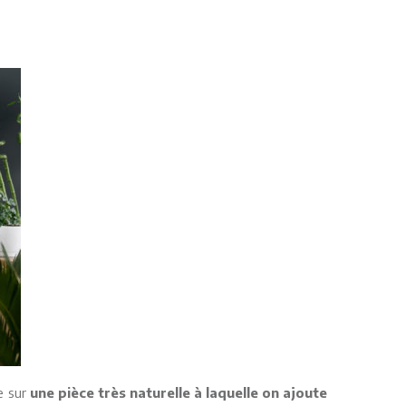
se sur
une pièce très naturelle à laquelle on ajoute