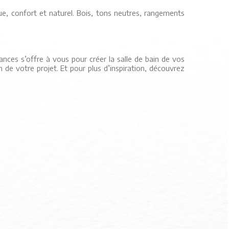
ue, confort et naturel. Bois, tons neutres, rangements
dances s’offre à vous pour créer la salle de bain de vos
 de votre projet. Et pour plus d’inspiration, découvrez