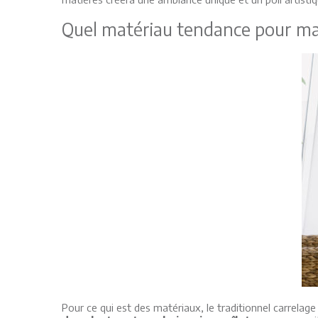
Quel matériau tendance pour ma 
Pour ce qui est des matériaux, le traditionnel carrelage