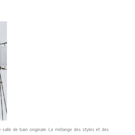
salle de bain originale. Le mélange des styles et des