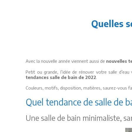
Quelles s
Avec la nouvelle année viennent aussi de
nouvelles t
Petit ou grande, l’idée de rénover votre salle d’eau
tendances salle de bain de 2022
.
Couleurs, motifs, disposition, matières, saurez-vous f
Quel tendance de salle de 
Une salle de bain minimaliste, sa