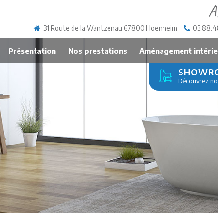
A
31 Route de la Wantzenau 67800 Hoenheim
03.88.4
Présentation
Nos prestations
Aménagement intérie
SHOWR
Découvrez nos