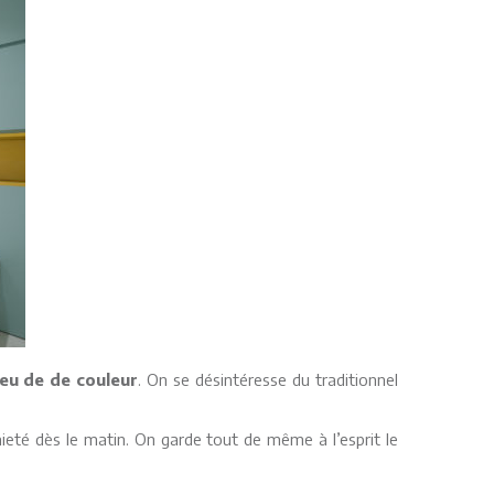
peu de de couleur
. On se désintéresse du traditionnel
aieté dès le matin. On garde tout de même à l’esprit le