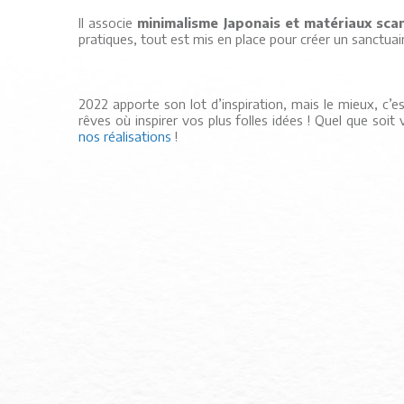
Il associe
minimalisme Japonais et matériaux sca
pratiques, tout est mis en place pour créer un sanctuair
2022 apporte son lot d’inspiration, mais le mieux, c’es
rêves où inspirer vos plus folles idées ! Quel que soi
nos réalisations
!