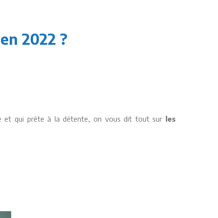
 en 2022 ?
le et qui prête à la détente, on vous dit tout sur
les